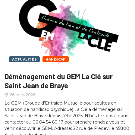
ACTUALITÉS
HANDICAP
Déménagement du GEM La Clé sur
Saint Jean de Braye
26 mars 2026
Le GEM (Groupe d’Entraide Mutuelle pour adultes en
situation de handicap psychique) La Clé a déménagé sur
Saint Jean de Braye depuis l’été 2025. N’hésitez pas à nous
contacter au 06 04 54 60 17 pour prendre rendez-vous et
venir découvrir le GEM. Adresse: 22 rue de Frédeville 45800
Saint Jean de Braye