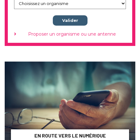
Valider
Proposer un organisme ou une antenne
EN ROUTE VERS LE NUMÉRIQUE