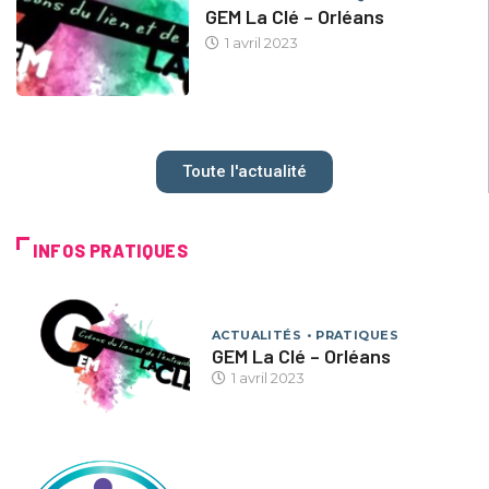
GEM La Clé – Orléans
1 avril 2023
Toute l'actualité
INFOS PRATIQUES
ACTUALITÉS
PRATIQUES
GEM La Clé – Orléans
1 avril 2023