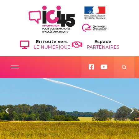
En route vers
Espace
LE NUMÉRIQUE
PARTENAIRES