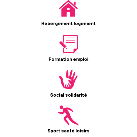
Hébergement logement
Formation emploi
Social solidarité
Sport santé loisirs