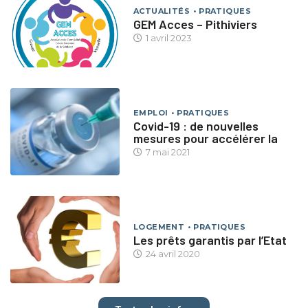
ACTUALITÉS
PRATIQUES
GEM Acces – Pithiviers
1 avril 2023
EMPLOI
PRATIQUES
Covid-19 : de nouvelles
mesures pour accélérer la
7 mai 2021
LOGEMENT
PRATIQUES
Les prêts garantis par l’Etat
24 avril 2020