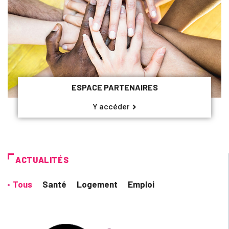
ESPACE PARTENAIRES
Y accéder
ACTUALITÉS
Tous
Santé
Logement
Emploi