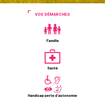
VOS DÉMARCHES
Famille
Santé
Handicap perte d'autonomie