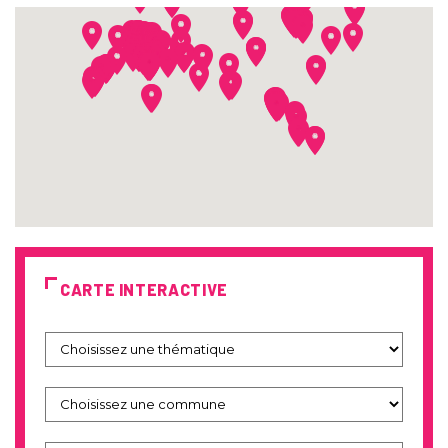
CARTE INTERACTIVE