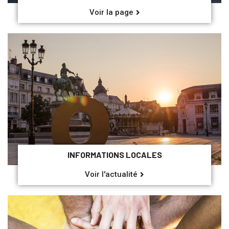
Voir la page
INFORMATIONS LOCALES
Voir l'actualité