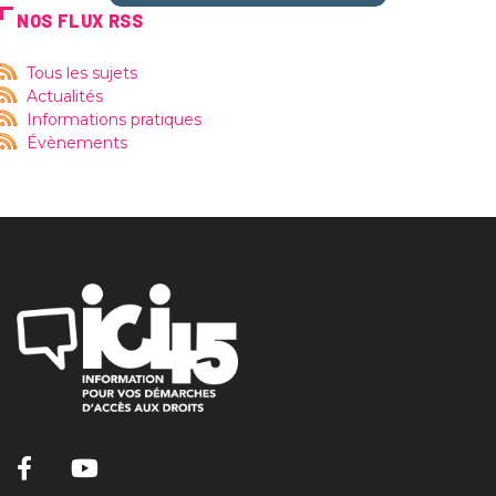
NOS FLUX RSS
Tous les sujets
Actualités
Informations pratiques
Évènements