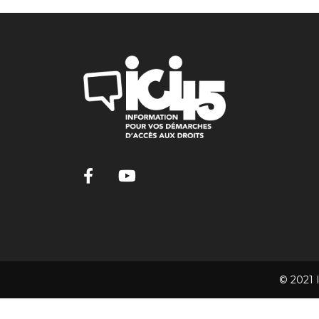
© 2021 I