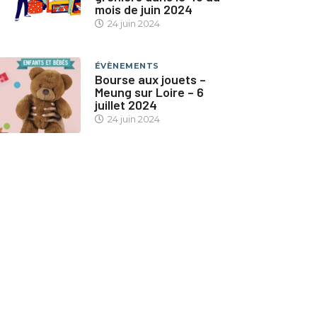
mois de juin 2024
24 juin 2024
ÉVÈNEMENTS
Bourse aux jouets –
Meung sur Loire – 6
juillet 2024
24 juin 2024