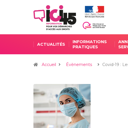
INFORMATIONS
ANN
ACTUALITÉS
PRATIQUES
SER
Accueil
Évènements
Covid-19 : Le