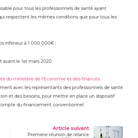
lisable pour tous les professionnels de santé ayant
qui respectent les mêmes conditions que pour tous les
los inférieur à 1 000 000€ ;
.
 avant le 1er mars 2020.
ite du ministère de l’Economie et des finances.
llement avec les représentants des professionnels de santé
ation et des besoins, pour mettre en place un dispositif
ne compte du financement conventionnel.
Article suivant
Première réunion de relance