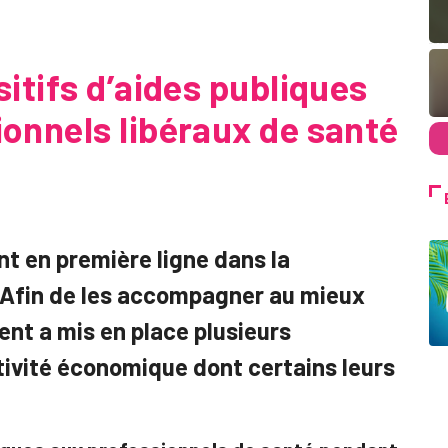
sitifs d’aides publiques
ionnels libéraux de santé
nt en première ligne dans la
. Afin de les accompagner au mieux
ent a mis en place plusieurs
ctivité économique dont certains leurs