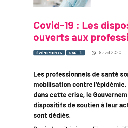
Covid-19 : Les dispo
ouverts aux profess
6 avril 2020
ÉVÈNEMENTS
SANTÉ
Les professionnels de santé so
mobilisation contre l’épidémie
dans cette crise, le Gouvernem
dispositifs de soutien à leur a
sont dédiés.