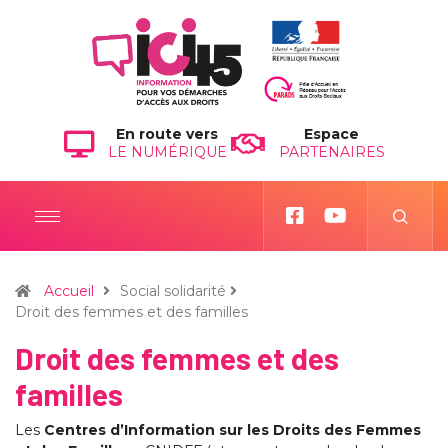
En route vers
Espace
LE NUMÉRIQUE
PARTENAIRES
Accueil
Social solidarité
Droit des femmes et des familles
Droit des femmes et des
familles
Les
Centres d’Information sur les Droits des Femmes