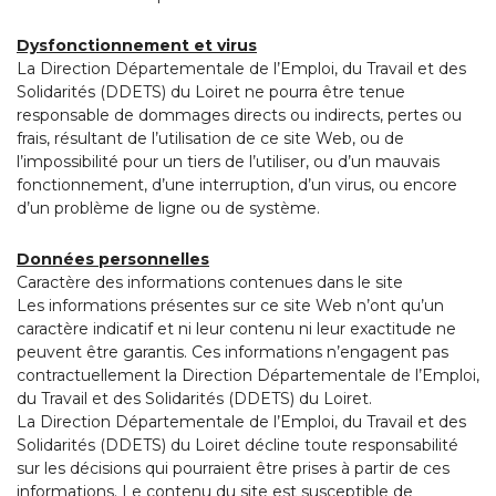
Dysfonctionnement et virus
La Direction Départementale de l’Emploi, du Travail et des
Solidarités (DDETS) du Loiret ne pourra être tenue
responsable de dommages directs ou indirects, pertes ou
frais, résultant de l’utilisation de ce site Web, ou de
l’impossibilité pour un tiers de l’utiliser, ou d’un mauvais
fonctionnement, d’une interruption, d’un virus, ou encore
d’un problème de ligne ou de système.
Données personnelles
Caractère des informations contenues dans le site
Les informations présentes sur ce site Web n’ont qu’un
caractère indicatif et ni leur contenu ni leur exactitude ne
peuvent être garantis. Ces informations n’engagent pas
contractuellement la Direction Départementale de l’Emploi,
du Travail et des Solidarités (DDETS) du Loiret.
La Direction Départementale de l’Emploi, du Travail et des
Solidarités (DDETS) du Loiret décline toute responsabilité
sur les décisions qui pourraient être prises à partir de ces
informations. Le contenu du site est susceptible de