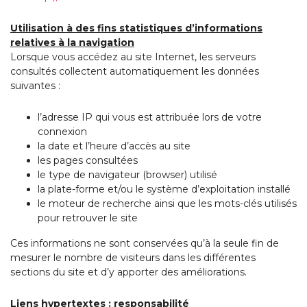
Utilisation à des fins statistiques d’informations
relatives à la navigation
Lorsque vous accédez au site Internet, les serveurs
consultés collectent automatiquement les données
suivantes :
l’adresse IP qui vous est attribuée lors de votre
connexion
la date et l’heure d’accès au site
les pages consultées
le type de navigateur (browser) utilisé
la plate-forme et/ou le système d’exploitation installé
le moteur de recherche ainsi que les mots-clés utilisés
pour retrouver le site
Ces informations ne sont conservées qu’à la seule fin de
mesurer le nombre de visiteurs dans les différentes
sections du site et d’y apporter des améliorations.
Liens hypertextes : responsabilité