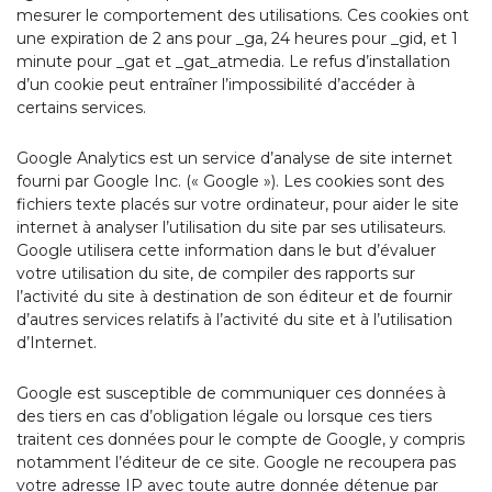
mesurer le comportement des utilisations. Ces cookies ont
une expiration de 2 ans pour _ga, 24 heures pour _gid, et 1
minute pour _gat et _gat_atmedia. Le refus d’installation
d’un cookie peut entraîner l’impossibilité d’accéder à
certains services.
Google Analytics est un service d’analyse de site internet
fourni par Google Inc. (« Google »). Les cookies sont des
fichiers texte placés sur votre ordinateur, pour aider le site
internet à analyser l’utilisation du site par ses utilisateurs.
Google utilisera cette information dans le but d’évaluer
votre utilisation du site, de compiler des rapports sur
l’activité du site à destination de son éditeur et de fournir
d’autres services relatifs à l’activité du site et à l’utilisation
d’Internet.
Google est susceptible de communiquer ces données à
des tiers en cas d’obligation légale ou lorsque ces tiers
traitent ces données pour le compte de Google, y compris
notamment l’éditeur de ce site. Google ne recoupera pas
votre adresse IP avec toute autre donnée détenue par