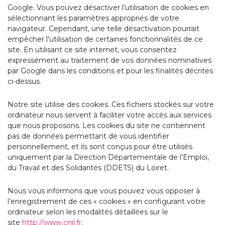
Google. Vous pouvez désactiver l’utilisation de cookies en
sélectionnant les paramètres appropriés de votre
navigateur. Cependant, une telle désactivation pourrait
empêcher l’utilisation de certaines fonctionnalités de ce
site. En utilisant ce site internet, vous consentez
expressément au traitement de vos données nominatives
par Google dans les conditions et pour les finalités décrites
ci-dessus.
Notre site utilise des cookies. Ces fichiers stockés sur votre
ordinateur nous servent à faciliter votre accès aux services
que nous proposons. Les cookies du site ne contiennent
pas de données permettant de vous identifier
personnellement, et ils sont conçus pour être utilisés
uniquement par la Direction Départementale de l’Emploi,
du Travail et des Solidarités (DDETS) du Loiret.
Nous vous informons que vous pouvez vous opposer à
l’enregistrement de ces « cookies » en configurant votre
ordinateur selon les modalités détaillées sur le
site
http://www.cnil.fr
.