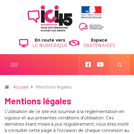
En route vers
Espace
LE NUMÉRIQUE
PARTENAIRES
Accueil
Mentions légales
Mentions légales
L’utilisation de ce site est soumise à la réglementation en
vigueur et aux présentes conditions d’utilisation. Ces
dernières étant mises à jour régulièrement, vous êtes invité
à consulter cette page à l’occasion de chaque connexion au