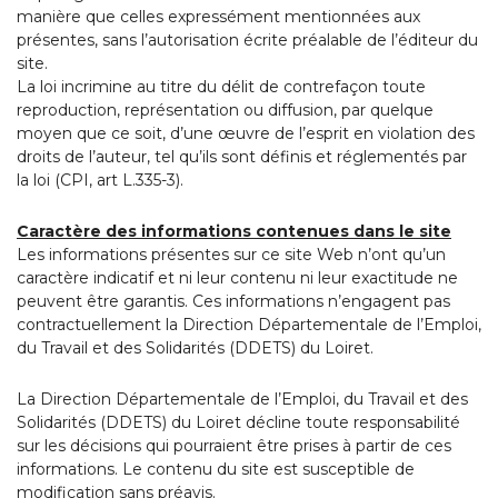
manière que celles expressément mentionnées aux
présentes, sans l’autorisation écrite préalable de l’éditeur du
site.
La loi incrimine au titre du délit de contrefaçon toute
reproduction, représentation ou diffusion, par quelque
moyen que ce soit, d’une œuvre de l’esprit en violation des
droits de l’auteur, tel qu’ils sont définis et réglementés par
la loi (CPI, art L.335-3).
Caractère des informations contenues dans le site
Les informations présentes sur ce site Web n’ont qu’un
caractère indicatif et ni leur contenu ni leur exactitude ne
peuvent être garantis. Ces informations n’engagent pas
contractuellement la Direction Départementale de l’Emploi,
du Travail et des Solidarités (DDETS) du Loiret.
La Direction Départementale de l’Emploi, du Travail et des
Solidarités (DDETS) du Loiret décline toute responsabilité
sur les décisions qui pourraient être prises à partir de ces
informations. Le contenu du site est susceptible de
modification sans préavis.