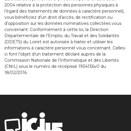
2004 relative à la protection des personnes physiques à
l’égard des traitements de données à caractère personnel),
vous bénéficiez d’un droit d’accès, de rectification ou
d’opposition sur les données nominatives collectées vous
concernant. Conformément à cette loi, la Direction
Départementale de l’Emploi, du Travail et des Solidarités
(DDETS) du Loiret est autorisée à traiter et utiliser les
informations à caractère personnel vous concernant. Celles-
ci font l’objet d’un traitement déclaré auprès de la
Commission Nationale de l’Informatique et des Libertés
(CNIL) sous le numéro de récépissé 1934136v0 du
18/02/2016.