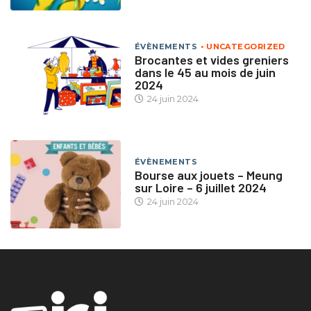
ÉVÈNEMENTS
UNCATEGORIZED
Brocantes et vides greniers
dans le 45 au mois de juin
2024
24 juin 2024
ÉVÈNEMENTS
Bourse aux jouets – Meung
sur Loire – 6 juillet 2024
24 juin 2024