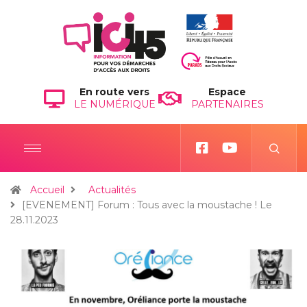
En route vers
Espace
LE NUMÉRIQUE
PARTENAIRES
Accueil
Actualités
[EVENEMENT] Forum : Tous avec la moustache ! Le
28.11.2023