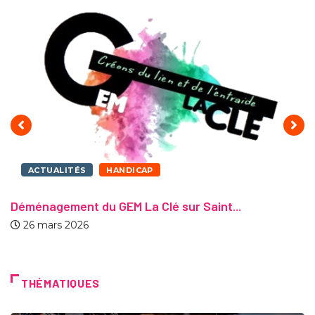
ACTUALITÉS
HANDICAP
Déménagement du GEM La Clé sur Saint...
26 mars 2026
THÉMATIQUES