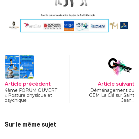
Article précédent
Article suivant
4ème FORUM OUVERT
Déménagement du
« Posture physique et
GEM La Clé sur Saint
psychique…
Jean…
Sur le même sujet