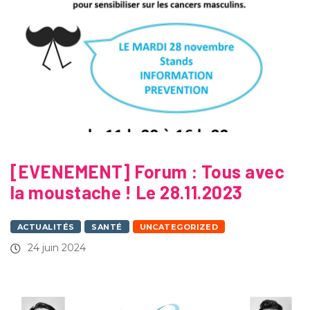
[EVENEMENT] Forum : Tous avec
la moustache ! Le 28.11.2023
ACTUALITÉS
SANTÉ
UNCATEGORIZED
24 juin 2024