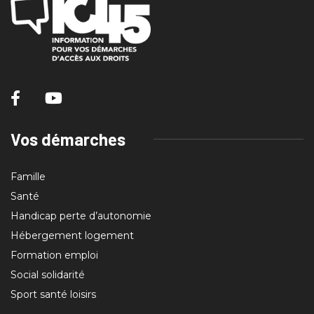
Vos démarches
Famille
Santé
Handicap perte d’autonomie
Hébergement logement
Formation emploi
Social solidarité
Sport santé loisirs