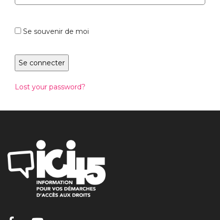
Se souvenir de moi
Lost your password?