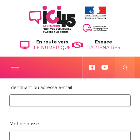
En route vers
Espace
LE NUMÉRIQUE
PARTENAIRES
Identifiant ou adresse e-mail
Mot de passe